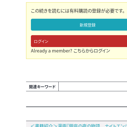
この続きを読むには有料購読の登録が必要です。
新規登録
ログイン
Already a member?
こちらからログイン
関連キーワード
＜書籍紹介＞漫画『銀座の夜の物語 ナイトエンジ