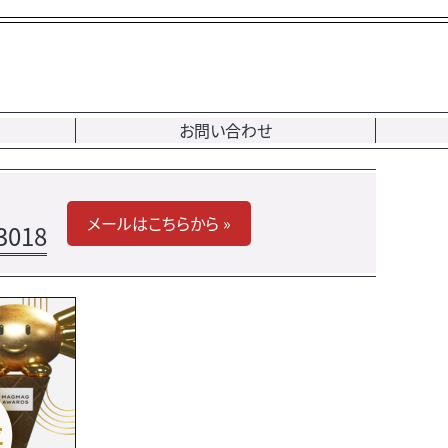
お問い合わせ
メールはこちらから »
3018