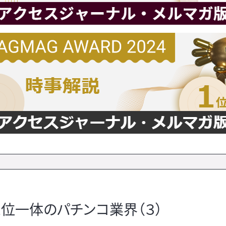
位一体のパチンコ業界（３）