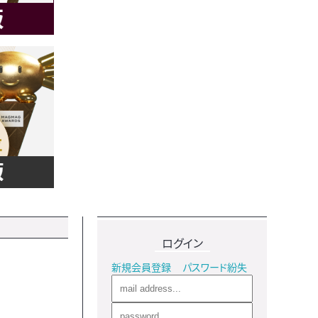
ログイン
新規会員登録
パスワード紛失