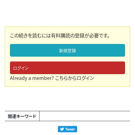
この続きを読むには有料購読の登録が必要です。
新規登録
ログイン
Already a member?
こちらからログイン
関連キーワード