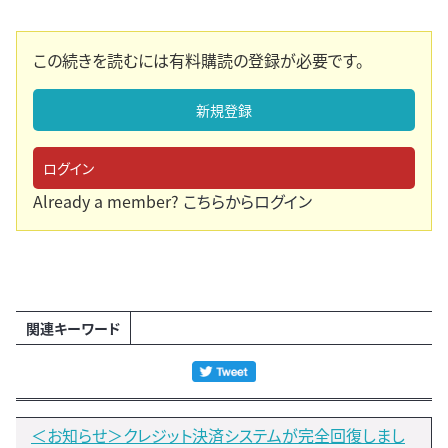
この続きを読むには有料購読の登録が必要です。
新規登録
ログイン
Already a member?
こちらからログイン
関連キーワード
＜お知らせ＞クレジット決済システムが完全回復しまし