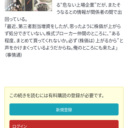
る“危ない上場企業”だが、またそ
うなるとの情報が関係者の間で出
回っている。
「最近、第三者割当増資をしたが、思ったように株価が上がら
ず処分できていない。株式ブローカー仲間のところに、“ある
程度、まとめて買ってくれないか。必ず（株価は）上がるから”と
声をかけまくっているようだからね。俺のところにも来たよ」
（事情通）
この続きを読むには有料購読の登録が必要です。
新規登録
ログイン