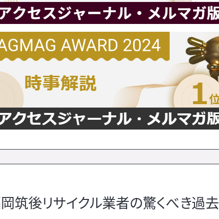
岡筑後リサイクル業者の驚くべき過去（