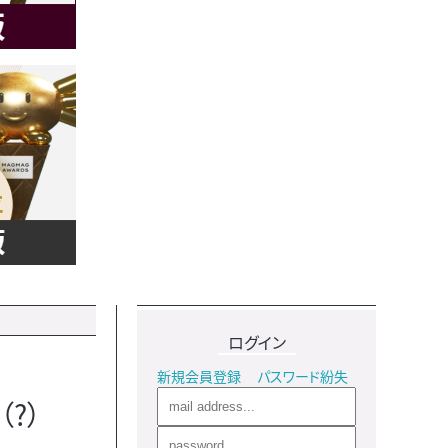
ログイン
新規会員登録
パスワード紛失
?）