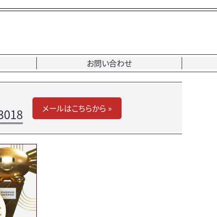
お問い合わせ
メールはこちらから »
3018