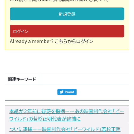
新規登録
ログイン
Already a member?
こちらからログイン
関連キーワード
本紙が２年前に疑惑を指摘ーーあの映画制作会社「ビー
ワイルド」の若杉正明代表が逮捕に
ついに逮捕ーー映画制作会社「ビーワイルド」若杉正明