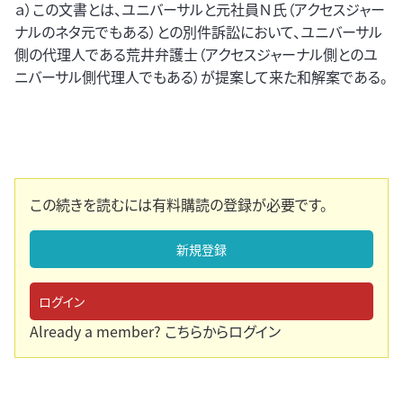
ａ）この文書とは、ユニバーサルと元社員Ｎ氏（アクセスジャー
ナルのネタ元でもある）との別件訴訟において、ユニバーサル
側の代理人である荒井弁護士（アクセスジャーナル側とのユ
ニバーサル側代理人でもある）が提案して来た和解案である。
この続きを読むには有料購読の登録が必要です。
新規登録
ログイン
Already a member?
こちらからログイン