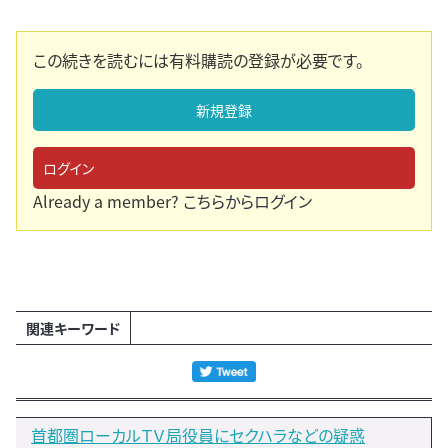
この続きを読むには有料購読の登録が必要です。
新規登録
ログイン
Already a member?
こちらからログイン
関連キーワード
首都圏ローカルＴＶ局役員にセクハラなどの疑惑