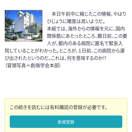
本日午前中に報じたこの情報、やはり
ひじょうに確度は高いようだ。
本紙では、海外からの情報を元に、国内
関係筋にあたったところ、数日前、この要
人が、都内のある病院に匿名で緊急入
院していることがわかった。ところが、１日前、この病院から運
び出されたというのだ。これは、何を意味するのか!?
（冒頭写真＝創価学会本部）
この続きを読むには有料購読の登録が必要です。
新規登録