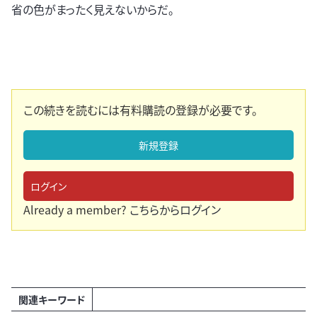
省の色がまったく見えないからだ。
この続きを読むには有料購読の登録が必要です。
新規登録
ログイン
Already a member?
こちらからログイン
関連キーワード