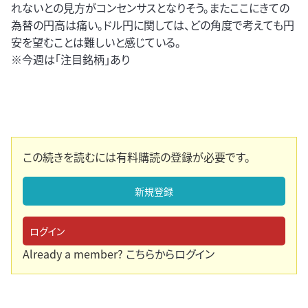
れないとの見方がコンセンサスとなりそう。またここにきての
為替の円高は痛い。ドル円に関しては、どの角度で考えても円
安を望むことは難しいと感じている。
※今週は「注目銘柄」あり
この続きを読むには有料購読の登録が必要です。
新規登録
ログイン
Already a member?
こちらからログイン