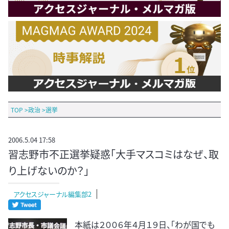
TOP
>
政治
>
選挙
2006.5.04 17:58
習志野市不正選挙疑惑「大手マスコミはなぜ、取
り上げないのか？」
アクセスジャーナル編集部2
本紙は２００６年４月１９日、「わが国でも