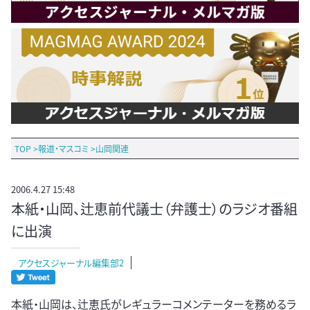
TOP
>
報道・マスコミ
>
山岡関連
2006.4.27 15:48
本紙・山岡、辻恵前代議士（弁護士）のラジオ番組
に出演
アクセスジャーナル編集部2
本紙・山岡は、辻恵氏がレギュラーコメンテーターを務めるラ