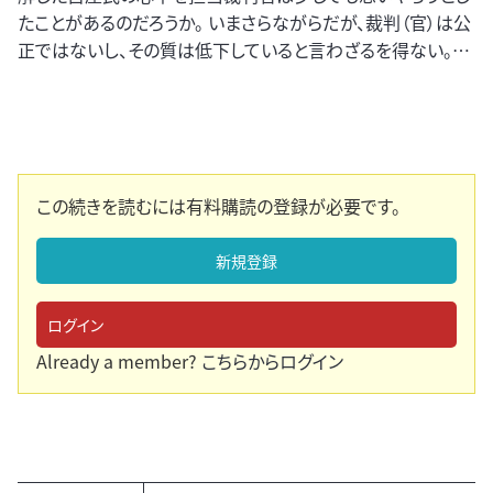
たことがあるのだろうか。 いまさらながらだが、裁判（官）は公
正ではないし、その質は低下していると言わざるを得ない。…
この続きを読むには有料購読の登録が必要です。
新規登録
ログイン
Already a member?
こちらからログイン