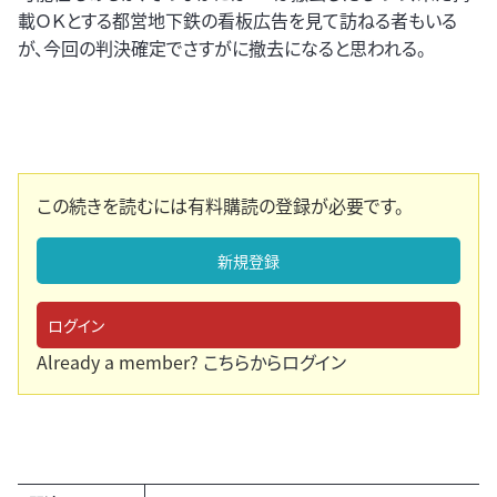
載ＯＫとする都営地下鉄の看板広告を見て訪ねる者もいる
が、今回の判決確定でさすがに撤去になると思われる。
この続きを読むには有料購読の登録が必要です。
新規登録
ログイン
Already a member?
こちらからログイン