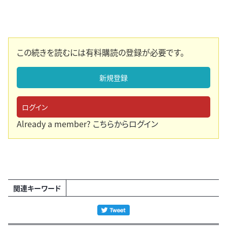
この続きを読むには有料購読の登録が必要です。
新規登録
ログイン
Already a member?
こちらからログイン
関連キーワード