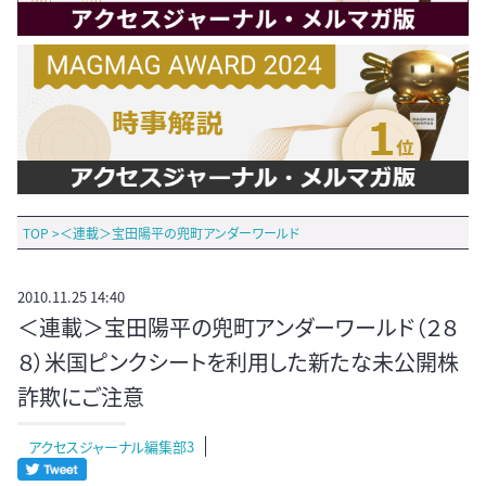
TOP
>
＜連載＞宝田陽平の兜町アンダーワールド
2010.11.25 14:40
＜連載＞宝田陽平の兜町アンダーワールド（２８
８）米国ピンクシートを利用した新たな未公開株
詐欺にご注意
アクセスジャーナル編集部3