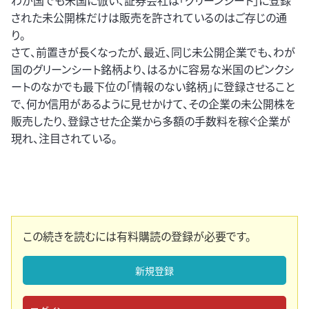
わが国でも米国に倣い、証券会社は「グリーンシート」に登録
された未公開株だけは販売を許されているのはご存じの通
り。
さて、前置きが長くなったが、最近、同じ未公開企業でも、わが
国のグリーンシート銘柄より、はるかに容易な米国のピンクシ
ートのなかでも最下位の「情報のない銘柄」に登録させること
で、何か信用があるように見せかけて、その企業の未公開株を
販売したり、登録させた企業から多額の手数料を稼ぐ企業が
現れ、注目されている。
この続きを読むには有料購読の登録が必要です。
新規登録