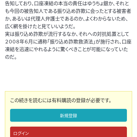
告知しており、口座凍結の本当の責任はゆうちょ銀か、それと
も今回の被告知人である振り込め詐欺に会ったとする被害者
か、あるいは代理人弁護士であるのか、よくわからないため、
広く網を掛けたと見ていいようだ。
実は振り込め詐欺が流行するなか、それへの対抗処置として
２００８年６月に通称「振り込め詐欺救済法」が施行され、口座
凍結を迅速にやれるように驚くべきことが可能になっていた
のだ。
この続きを読むには有料購読の登録が必要です。
新規登録
ログイン