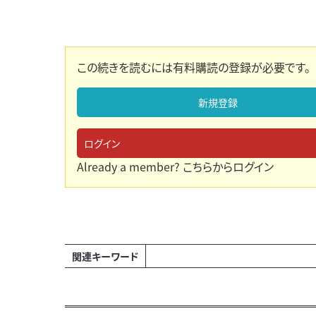
この続きを読むには有料購読の登録が必要です。
新規登録
ログイン
Already a member?
こちらからログイン
関連キーワード