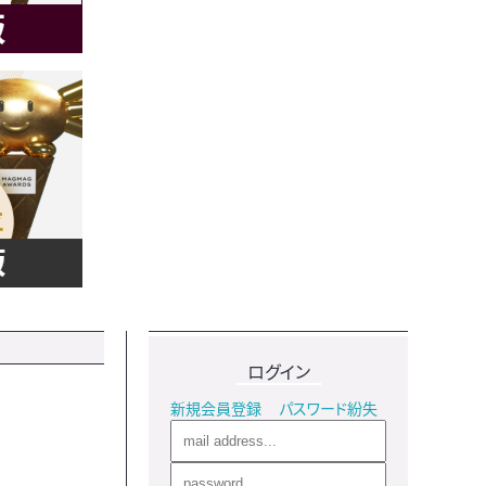
ログイン
新規会員登録
パスワード紛失