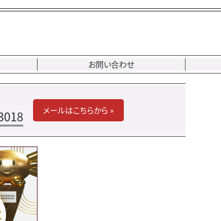
お問い合わせ
メールはこちらから »
3018