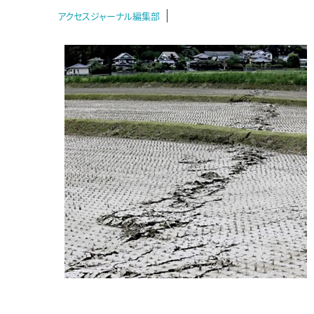
アクセスジャーナル編集部