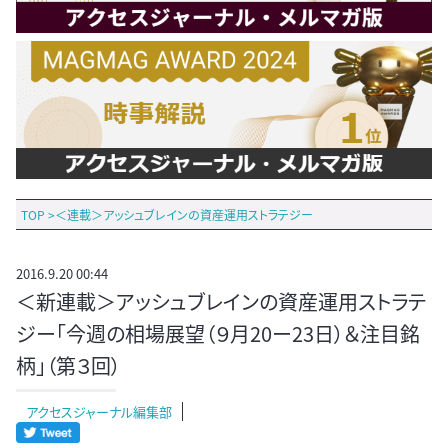
TOP
>
＜連載＞アッシュブレインの資産運用ストラテジー
2016.9.20 00:44
＜新連載＞アッシュブレインの資産運用ストラテ
ジー「今週の相場展望（９月20ー23日）＆注目銘
柄」（第３回）
アクセスジャーナル編集部