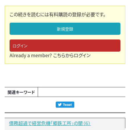
この続きを読むには有料購読の登録が必要です。
新規登録
ログイン
Already a member?
こちらからログイン
関連キーワード
債務超過で経営危機「郷鉄工所」の闇（６）