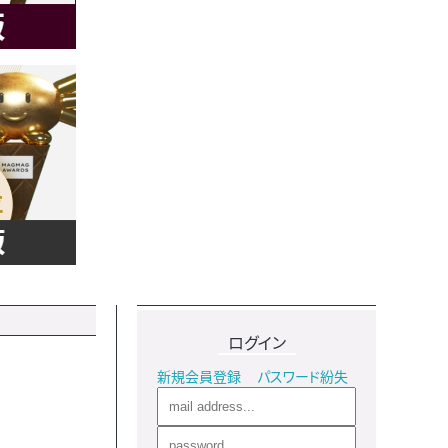
ログイン
新規会員登録
パスワード紛失