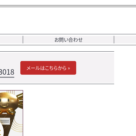
お問い合わせ
メールはこちらから »
3018