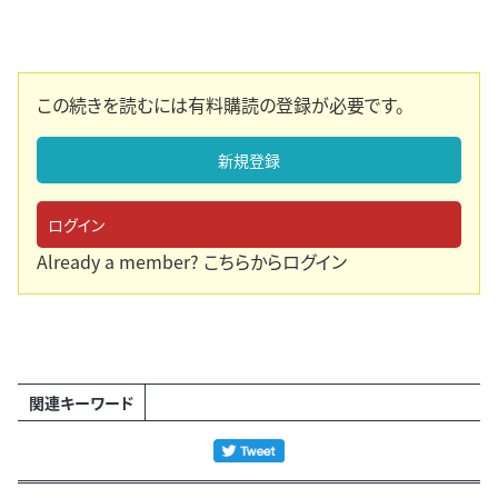
この続きを読むには有料購読の登録が必要です。
新規登録
ログイン
Already a member?
こちらからログイン
関連キーワード