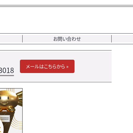
お問い合わせ
メールはこちらから »
3018