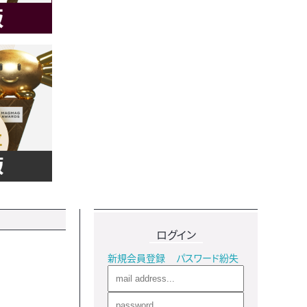
ログイン
新規会員登録
パスワード紛失