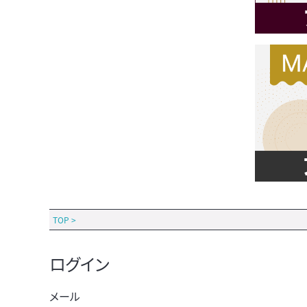
TOP
>
ログイン
メール