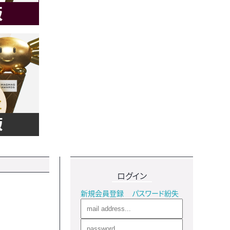
ログイン
新規会員登録
パスワード紛失