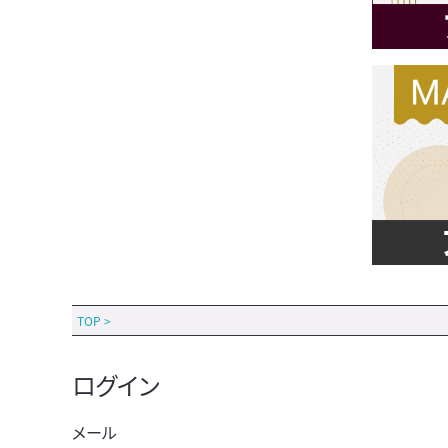
TOP
>
ログイン
メール