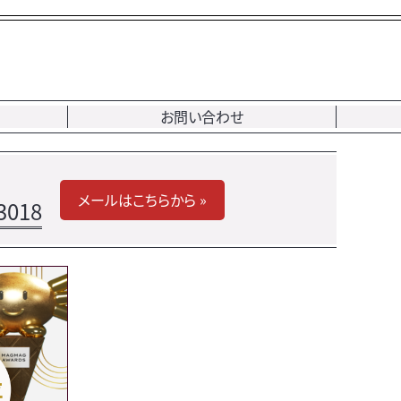
お問い合わせ
メールはこちらから »
3018