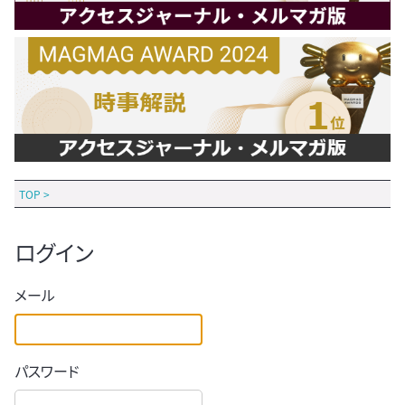
TOP
>
ログイン
メール
パスワード