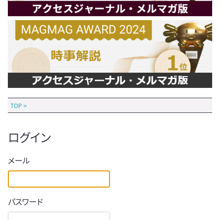
TOP
>
ログイン
メール
パスワード