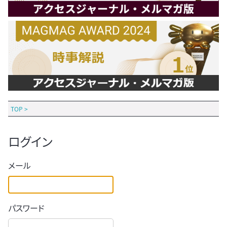
TOP
>
ログイン
メール
パスワード