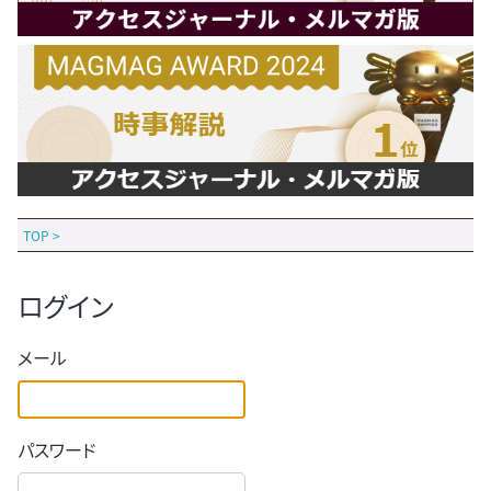
TOP
>
ログイン
メール
パスワード