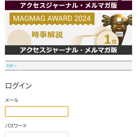
TOP
>
ログイン
メール
パスワード