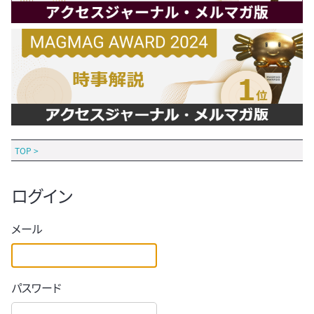
TOP
>
ログイン
メール
パスワード