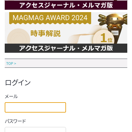
TOP
>
ログイン
メール
パスワード