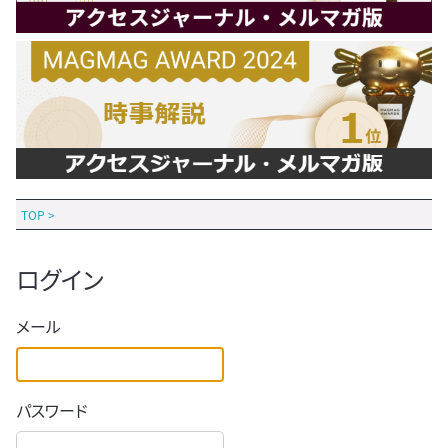
TOP
>
ログイン
メール
パスワード