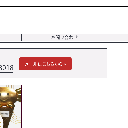
お問い合わせ
メールはこちらから »
3018