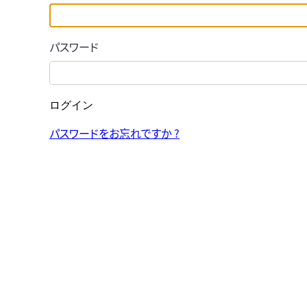
パスワード
ログイン
パスワードをお忘れですか ?