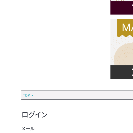
TOP
>
ログイン
メール