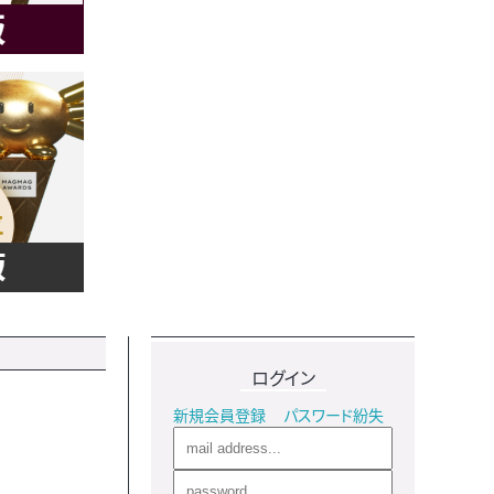
ログイン
新規会員登録
パスワード紛失