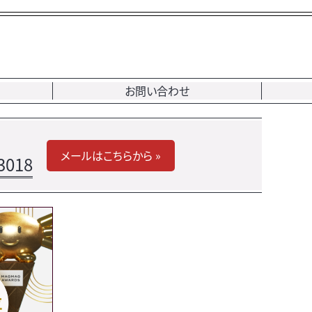
お問い合わせ
メールはこちらから »
3018