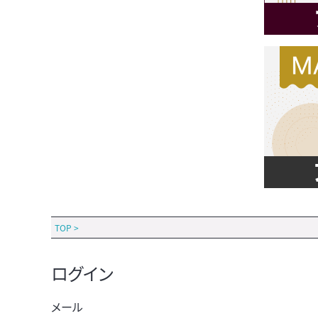
TOP
>
ログイン
メール