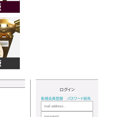
ログイン
新規会員登録
パスワード紛失