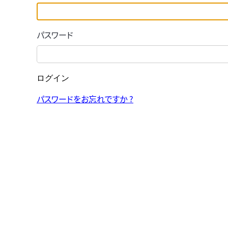
パスワード
ログイン
パスワードをお忘れですか ?