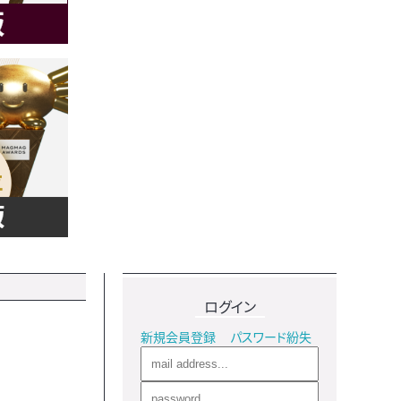
ログイン
新規会員登録
パスワード紛失