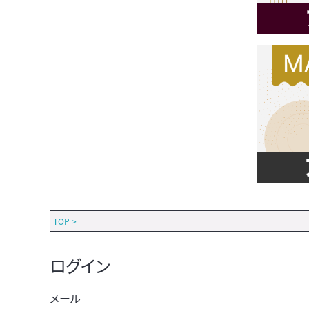
TOP
>
ログイン
メール