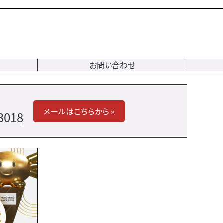
お問い合わせ
メールはこちらから »
3018