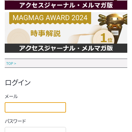
TOP
>
ログイン
メール
パスワード