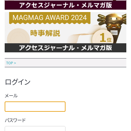
TOP
>
ログイン
メール
パスワード