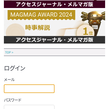
TOP
>
ログイン
メール
パスワード