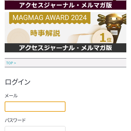
TOP
>
ログイン
メール
パスワード