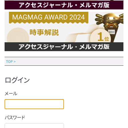
TOP
>
ログイン
メール
パスワード