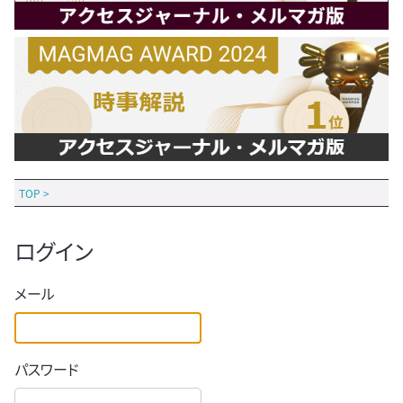
TOP
>
ログイン
メール
パスワード