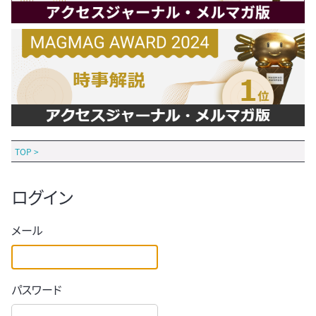
TOP
>
ログイン
メール
パスワード