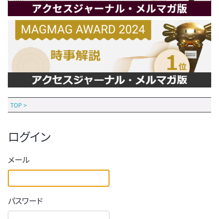
TOP
>
ログイン
メール
パスワード