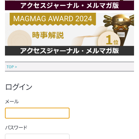
TOP
>
ログイン
メール
パスワード