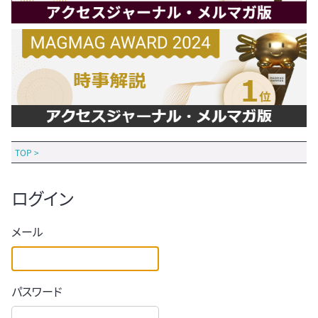
TOP
>
ログイン
メール
パスワード