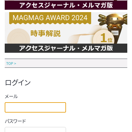
TOP
>
ログイン
メール
パスワード