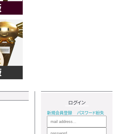
ログイン
新規会員登録
パスワード紛失