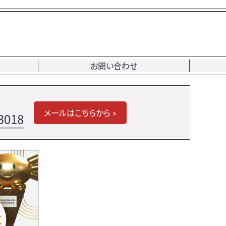
お問い合わせ
メールはこちらから »
3018