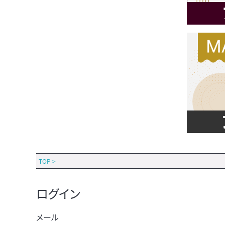
TOP
>
ログイン
メール