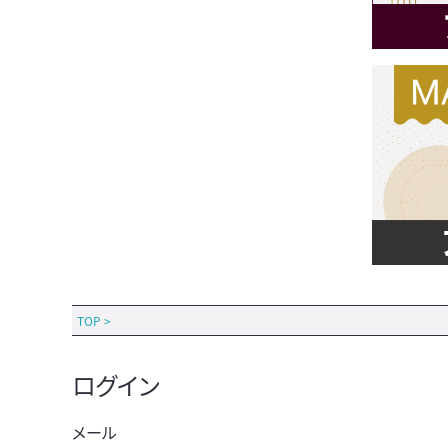
TOP
>
ログイン
メール