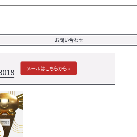
お問い合わせ
メールはこちらから »
3018