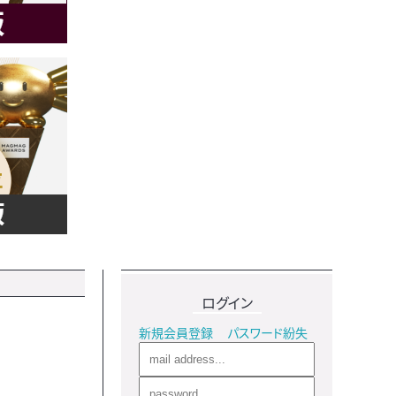
ログイン
新規会員登録
パスワード紛失