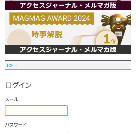
TOP
>
ログイン
メール
パスワード