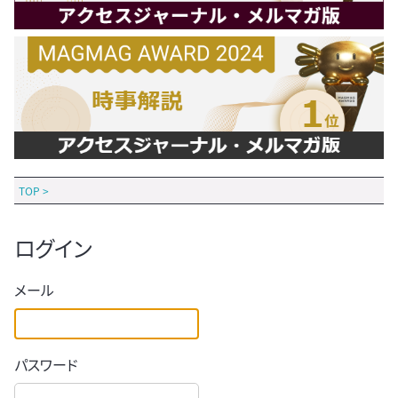
TOP
>
ログイン
メール
パスワード